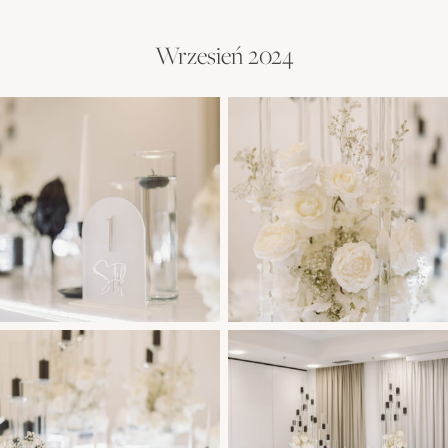
Wrzesień 2024