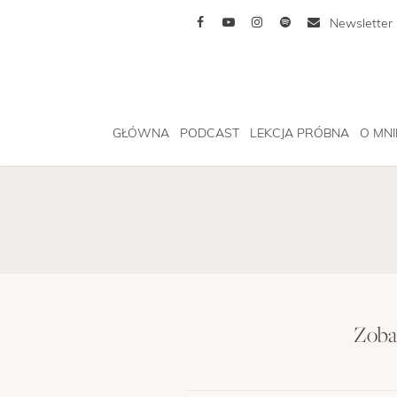
Newsletter
GŁÓWNA
PODCAST
LEKCJA PRÓBNA
O MNI
Zobac