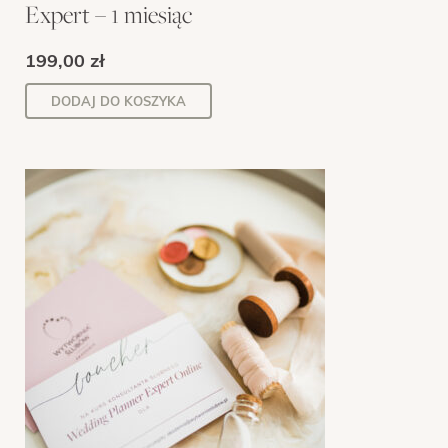
Expert – 1 miesiąc
199,00
zł
DODAJ DO KOSZYKA