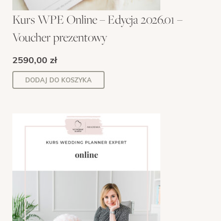
Kurs WPE Online – Edycja 2026.01 –
Voucher prezentowy
2590,00
zł
DODAJ DO KOSZYKA