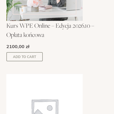
Kurs WPE Online – Edycja 2026.10 –
Opłata końcowa
2100,00
zł
ADD TO CART