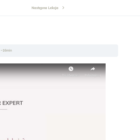
Następna Lekcja
| ~16min