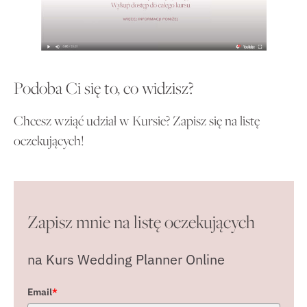
Podoba Ci się to, co widzisz?
Chcesz wziąć udział w Kursie? Zapisz się na listę
oczekujących!
Zapisz mnie na listę oczekujących
na Kurs Wedding Planner Online
Email
*