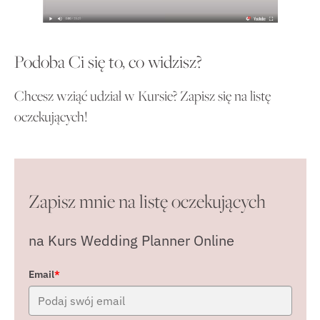
Podoba Ci się to, co widzisz?
Chcesz wziąć udział w Kursie? Zapisz się na listę
oczekujących!
Zapisz mnie na listę oczekujących
na Kurs Wedding Planner Online
Email
*