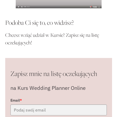
Podoba Ci się to, co widzisz?
Chcesz wziąć udział w Kursie? Zapisz się na listę
oczekujących!
Zapisz mnie na listę oczekujących
na Kurs Wedding Planner Online
Email
*