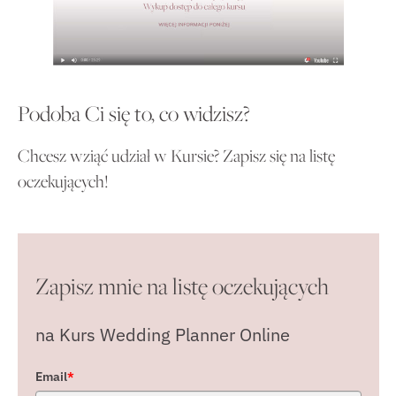
Podoba Ci się to, co widzisz?
Chcesz wziąć udział w Kursie? Zapisz się na listę
oczekujących!
Zapisz mnie na listę oczekujących
na Kurs Wedding Planner Online
Email
*