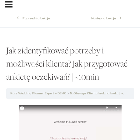
Poprzednia Lekcja
Następna Lekcja
Jak zidentyfikować potrzeby i
możliwości klienta? Jak przygotować
ankietę oczekiwań? | ~10min
Kurs Wedding Planner Expert – DEMO
5. Obsługa Klienta krok po kroku | ~4g43min