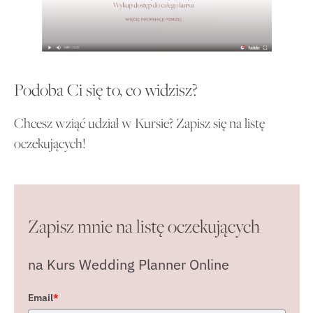
Podoba Ci się to, co widzisz?
Chcesz wziąć udział w Kursie? Zapisz się na listę
oczekujących!
Zapisz mnie na listę oczekujących
na Kurs Wedding Planner Online
Email
*