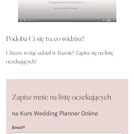
Podoba Ci się to, co widzisz?
Chcesz wziąć udział w Kursie? Zapisz się na listę
oczekujących!
Zapisz mnie na listę oczekujących
na Kurs Wedding Planner Online
Email
*