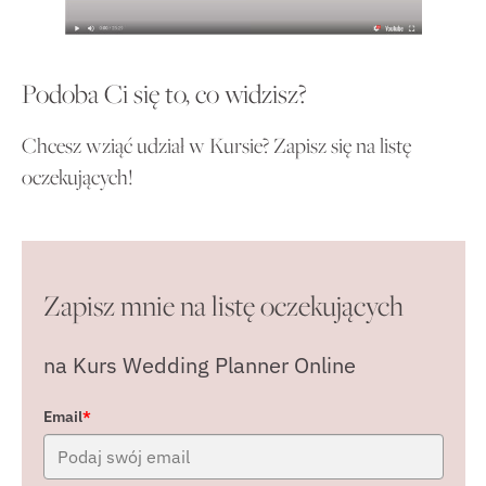
Podoba Ci się to, co widzisz?
Chcesz wziąć udział w Kursie? Zapisz się na listę
oczekujących!
Zapisz mnie na listę oczekujących
na Kurs Wedding Planner Online
Email
*