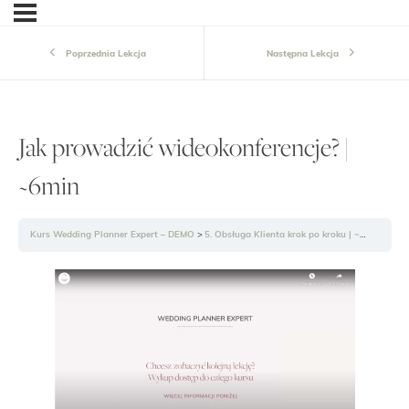
Poprzednia Lekcja
Następna Lekcja
Jak prowadzić wideokonferencje? |
~6min
Kurs Wedding Planner Expert – DEMO
5. Obsługa Klienta krok po kroku | ~4g43min