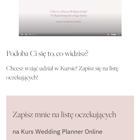
Podoba Ci się to, co widzisz?
Chcesz wziąć udział w Kursie? Zapisz się na listę
oczekujących!
Zapisz mnie na listę oczekujących
na Kurs Wedding Planner Online