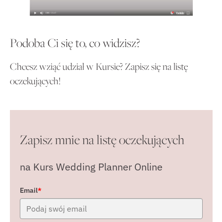
Podoba Ci się to, co widzisz?
Chcesz wziąć udział w Kursie? Zapisz się na listę
oczekujących!
Zapisz mnie na listę oczekujących
na Kurs Wedding Planner Online
Email
*